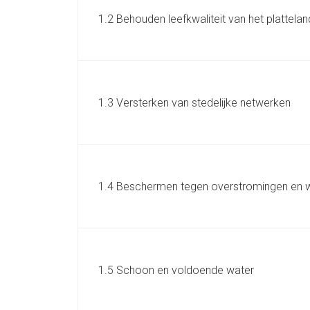
1.2 Behouden leefkwaliteit van het plattelan
1.3 Versterken van stedelijke netwerken
1.4 Beschermen tegen overstromingen en w
1.5 Schoon en voldoende water