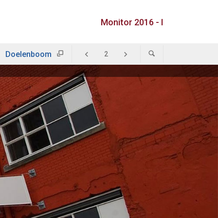
Monitor 2016 - I
Doelenboom