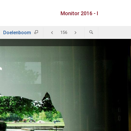
Monitor 2016 - I
Doelenboom