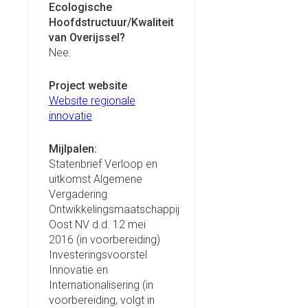
Ecologische
Hoofdstructuur/Kwaliteit
van Overijssel?
Nee.
Project website
Website regionale
innovatie
Mijlpalen:
Statenbrief Verloop en
uitkomst Algemene
Vergadering
Ontwikkelingsmaatschappij
Oost NV d.d. 12 mei
2016 (in voorbereiding)
Investeringsvoorstel
Innovatie en
Internationalisering (in
voorbereiding, volgt in