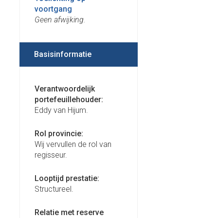
voortgang
Geen afwijking.
Basisinformatie
Verantwoordelijk
portefeuillehouder:
Eddy van Hijum.
Rol provincie:
Wij vervullen de rol van
regisseur.
Looptijd prestatie:
Structureel.
Relatie met reserve