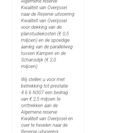
Algemene reserve
Kwaliteit van Overijssel
naar de Reserve uitvoering
Kwaliteit van Overijssel
voor dekking van de
planstudiekosten (€ 0,5
miljoen) en de spoedige
aanleg van de parallelweg
tussen Kampen en de
Schansdijk (€ 2,0
miljoen).
Wij stellen u voor met
betrekking tot prestatie
4.6.6 N307 een bedrag
van € 2,5 miljoen te
onttrekken aan de
Algemene reserve
Kwaliteit van Overijssel en
over te hevelen naar de
Reserve uitvoering