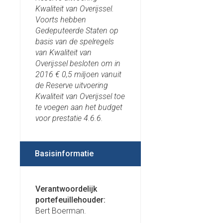
Kwaliteit van Overijssel.
Voorts hebben
Gedeputeerde Staten op
basis van de spelregels
van Kwaliteit van
Overijssel besloten om in
2016 € 0,5 miljoen vanuit
de Reserve uitvoering
Kwaliteit van Overijssel toe
te voegen aan het budget
voor prestatie 4.6.6.
Basisinformatie
Verantwoordelijk
portefeuillehouder:
Bert Boerman.