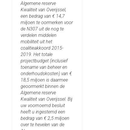
Algemene reserve
Kwaliteit van Overijssel,
een bedrag van € 14,7
miljoen te oormerken voor
de N307 uit de nog te
verdelen middelen
mobiliteit uit het
coalitieakkoord 2015-
2019. Het totale
projectbudget (inclusief
toename van beheer en
onderhoudskosten) van €
18,5 miljoen is daarmee
geoormerkt binnen de
Algemene reserve
Kwaliteit van Overijssel. Bij
uw voornoemd besluit
heeft u ingestemd een
bedrag van € 2,5 miljoen
over te hevelen van de